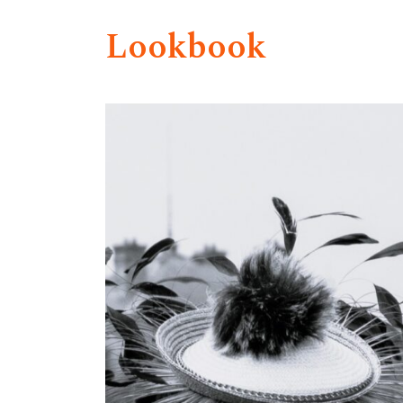
Lookbook