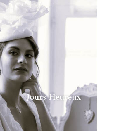
Jours Heureux