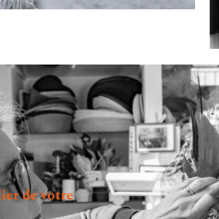
lier de votre