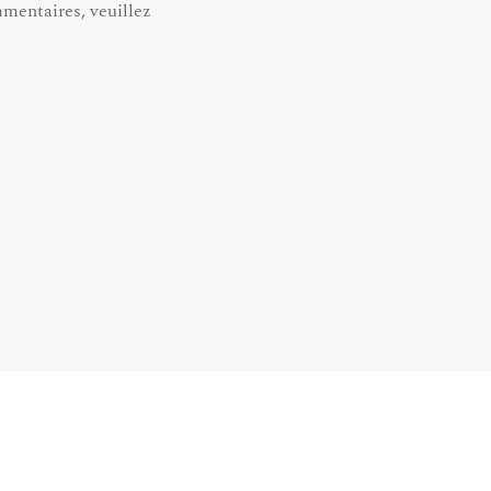
mmentaires, veuillez