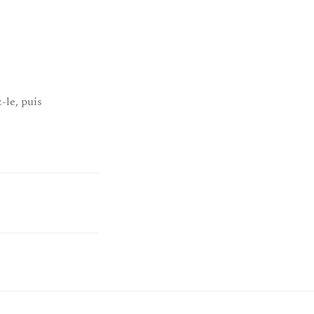
-le, puis