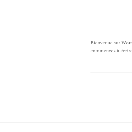
Bienvenue sur WordP
commencez à écrire