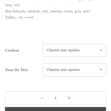
rose, ciel,
bleu français, amande, vert, marine, vison, gris, noir
Tailles : 54 ⟶ 62
Couleur
Tour De Tête