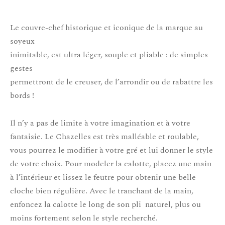
Le couvre-chef historique et iconique de la marque au
soyeux
inimitable, est ultra léger, souple et pliable : de simples
gestes
permettront de le creuser, de l’arrondir ou de rabattre les
bords !
Il n’y a pas de limite à votre imagination et à votre
fantaisie. Le Chazelles est très malléable et roulable,
vous pourrez le modifier à votre gré et lui donner le style
de votre choix. Pour modeler la calotte, placez une main
à l’intérieur et lissez le feutre pour obtenir une belle
cloche bien régulière. Avec le tranchant de la main,
enfoncez la calotte le long de son pli naturel, plus ou
moins fortement selon le style recherché.