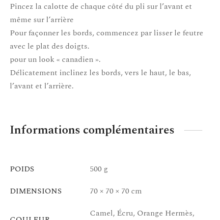
Pincez la calotte de chaque côté du pli sur l’avant et
même sur l’arrière
Pour façonner les bords, commencez par lisser le feutre
avec le plat des doigts.
pour un look « canadien ».
Délicatement inclinez les bords, vers le haut, le bas,
l’avant et l’arrière.
Informations complémentaires
POIDS
500 g
DIMENSIONS
70 × 70 × 70 cm
Camel, Écru, Orange Hermès,
COULEUR