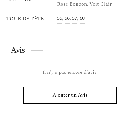
Rose Bonbon, Vert Clair
55
,
56
,
57
,
60
TOUR DE TÊTE
Avis
Il n’y a pas encore d’avis.
Ajouter un Avis