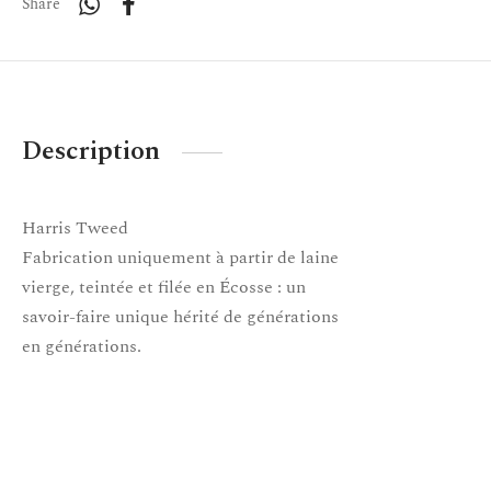
Share
Description
Harris Tweed
Fabrication uniquement à partir de laine
vierge, teintée et filée en Écosse : un
savoir-faire unique hérité de générations
en générations.