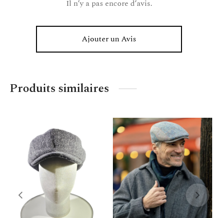
Il n’y a pas encore d’avis.
Ajouter un Avis
Produits similaires