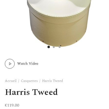
Watch Video
Accueil
/
Casquettes
/
Harris Tweed
Harris Tweed
€
119.00