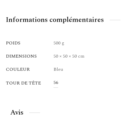
Informations complémentaires
POIDS
500 g
DIMENSIONS
50 × 50 × 50 cm
COULEUR
Bleu
56
TOUR DE TÊTE
Avis